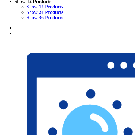
Show
12 Products
Show
12 Products
Show
24 Products
Show
36 Products