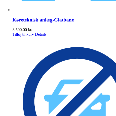
Køreteknisk anlæg-Glatbane
3.500,00
kr.
Tilføj til kurv
Details