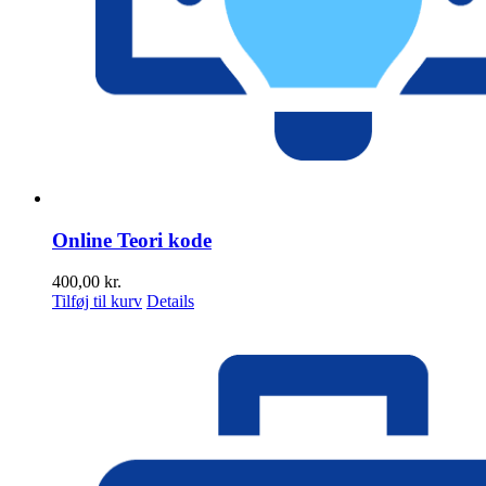
Online Teori kode
400,00
kr.
Tilføj til kurv
Details