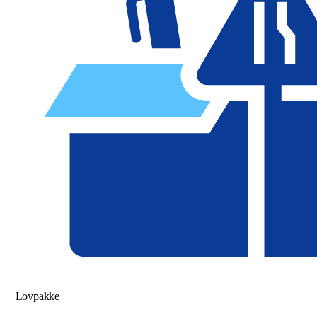
Lovpakke