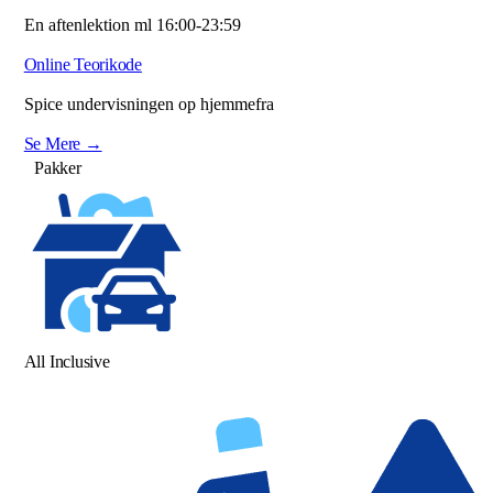
En aftenlektion ml 16:00-23:59
Online Teorikode
Spice undervisningen op hjemmefra
Se Mere →
Pakker
All Inclusive