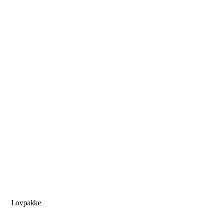
Lovpakke