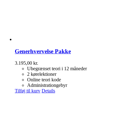
Generhvervelse Pakke
3.195,00
kr.
Ubegrænset teori i 12 måneder
2 kørelektioner
Online teori kode
Administrationgebyr
Tilføj til kurv
Details