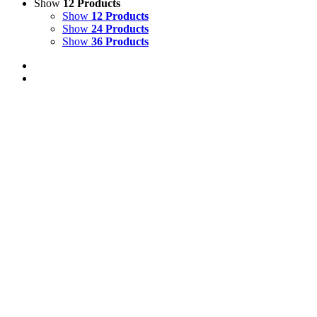
Show
12 Products
Show
12 Products
Show
24 Products
Show
36 Products