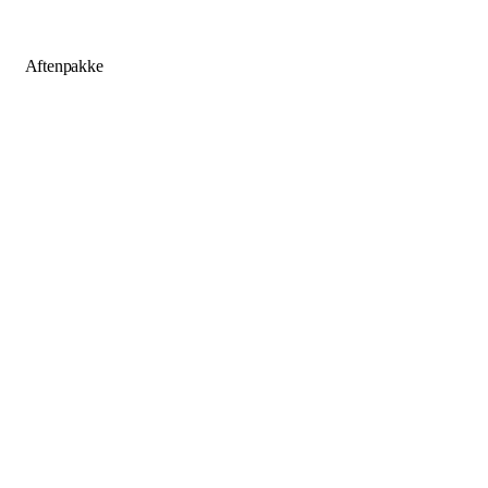
Aftenpakke