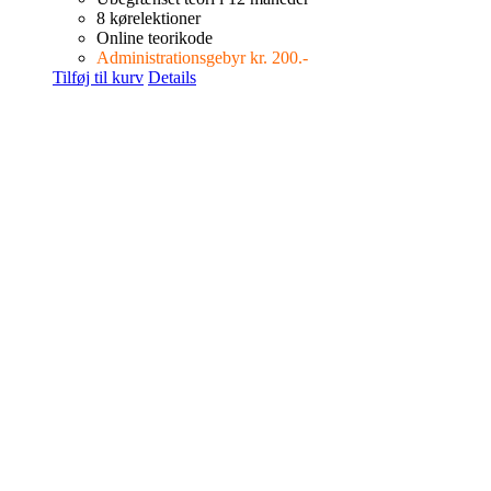
8 kørelektioner
Online teorikode
Administrationsgebyr kr. 200.-
Tilføj til kurv
Details