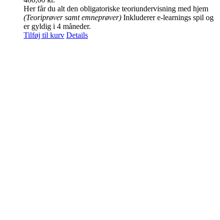
Her får du alt den obligatoriske teoriundervisning med hjem
(Teoriprøver samt emneprøver)
Inkluderer e-learnings spil og
er gyldig i 4 måneder.
Tilføj til kurv
Details