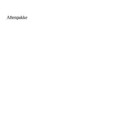
Aftenpakke