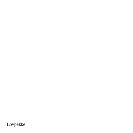
Lovpakke