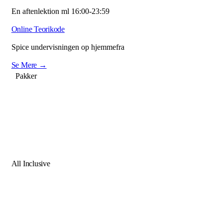
En aftenlektion ml 16:00-23:59
Online Teorikode
Spice undervisningen op hjemmefra
Se Mere →
Pakker
All Inclusive