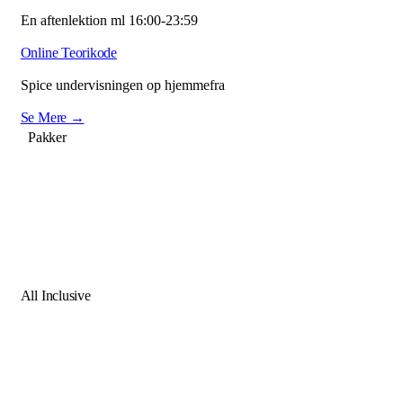
En aftenlektion ml 16:00-23:59
Online Teorikode
Spice undervisningen op hjemmefra
Se Mere →
Pakker
All Inclusive