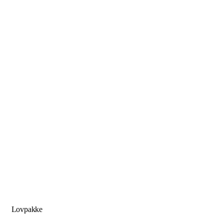
Lovpakke