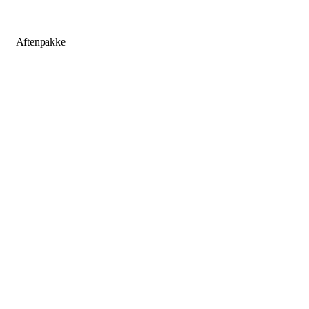
Aftenpakke