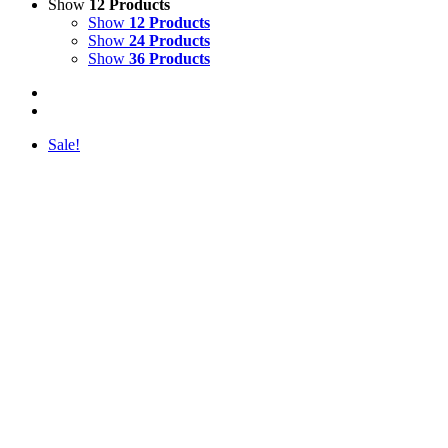
Show
12 Products
Show
12 Products
Show
24 Products
Show
36 Products
Sale!